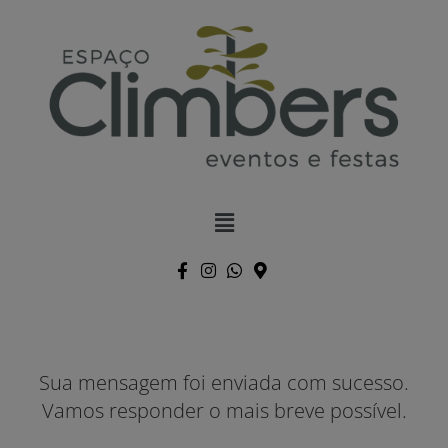
Sua mensagem foi enviada com sucesso.
Vamos responder o mais breve possível.