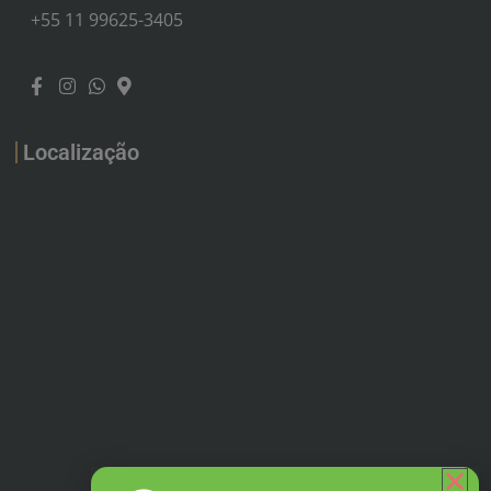
+55 11 99625-3405
Localização