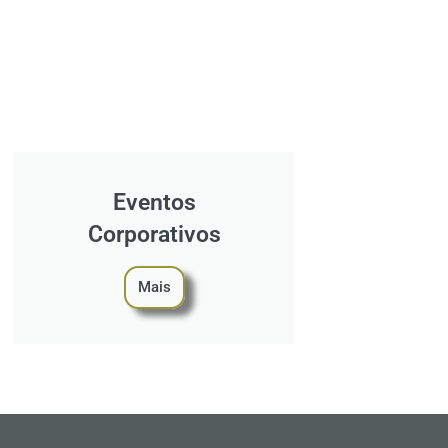
Eventos
Corporativos
Mais