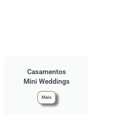
Casamentos
Mini Weddings
Mais