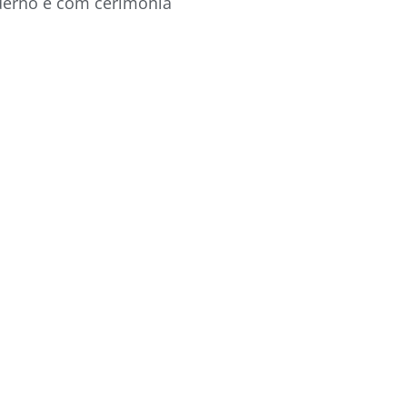
derno e com cerimônia