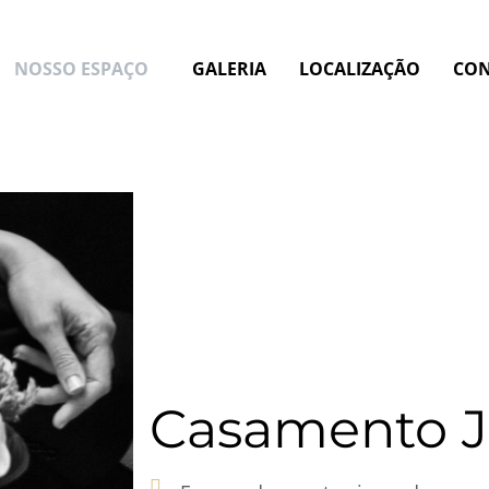
NOSSO ESPAÇO
GALERIA
LOCALIZAÇÃO
CO
Casamento J