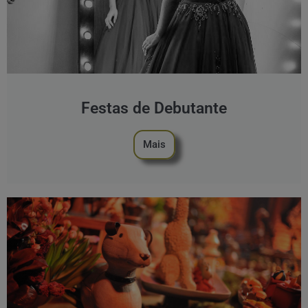
Festas de Debutante
Mais