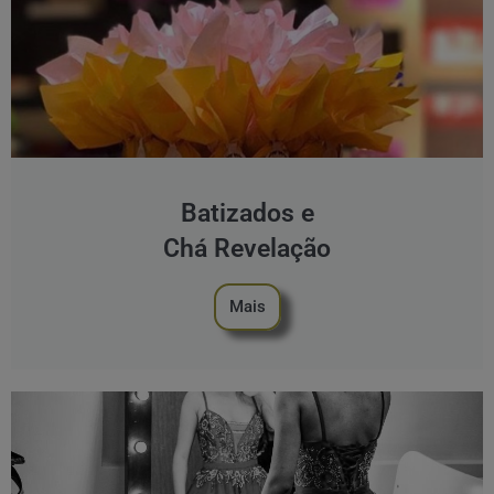
Batizados e
Chá Revelação
Mais