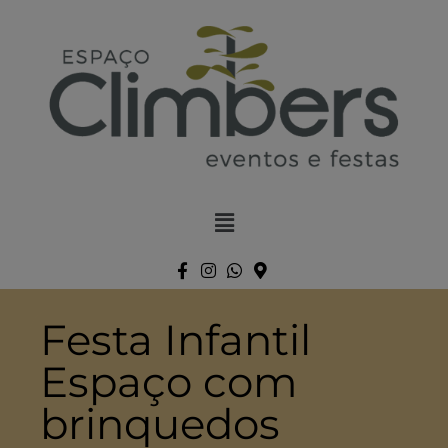
Festa Infantil
Espaço com
brinquedos