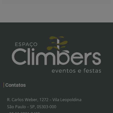
Contatos
R. Carlos Weber, 1272 – Vila Leopoldina
São Paulo – SP, 05303-000