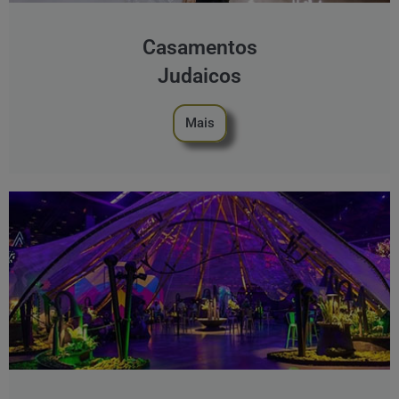
Casamentos
Judaicos
Mais