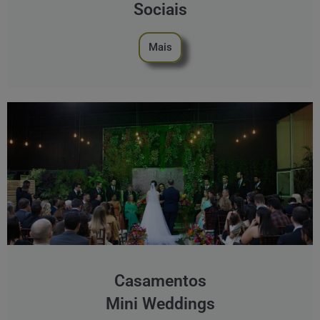
Sociais
Mais
Casamentos
Mini Weddings