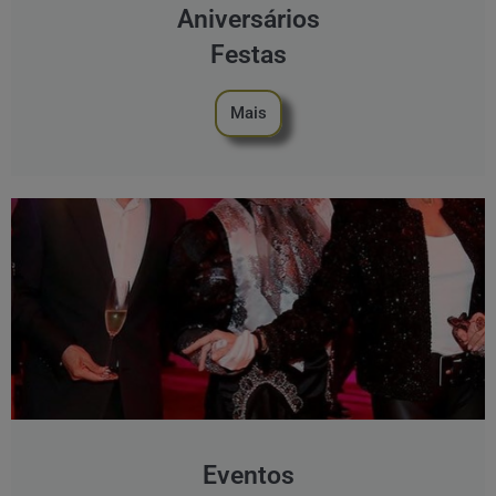
Aniversários
Festas
Mais
Eventos