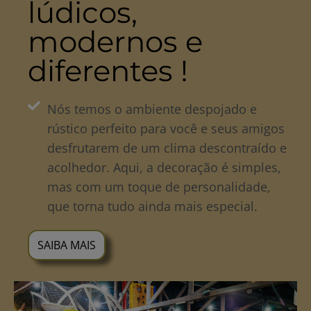
lúdicos,
modernos e
diferentes !
Nós temos o ambiente despojado e
rústico perfeito para você e seus amigos
desfrutarem de um clima descontraído e
acolhedor. Aqui, a decoração é simples,
mas com um toque de personalidade,
que torna tudo ainda mais especial.
SAIBA MAIS