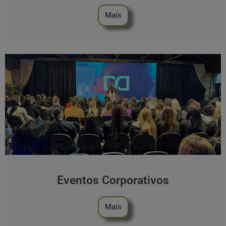
Mais
Eventos Corporativos
Mais