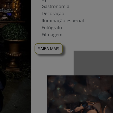
Gastronomia
Decoração
Iluminação especial
Fotógrafo
Filmagem
SAIBA MAIS